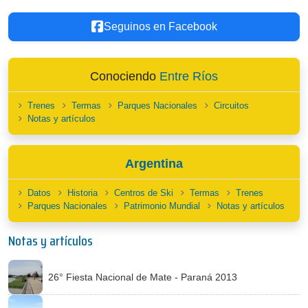
Seguinos en Facebook
Conociendo
Entre Ríos
Trenes
Termas
Parques Nacionales
Circuitos
Notas y artículos
Argentina
Datos
Historia
Centros de Ski
Termas
Trenes
Parques Nacionales
Patrimonio Mundial
Notas y artículos
Notas y artículos
26° Fiesta Nacional de Mate - Paraná 2013