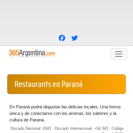
Restaurants en Paraná
En Paraná podrá degustar las delicias locales. Una forma
única y de conectarse con los aromas, los sabores y la
cultura de Paraná.
Discado Nacional: 0343 · Discado Internacional: +54 343 · Código