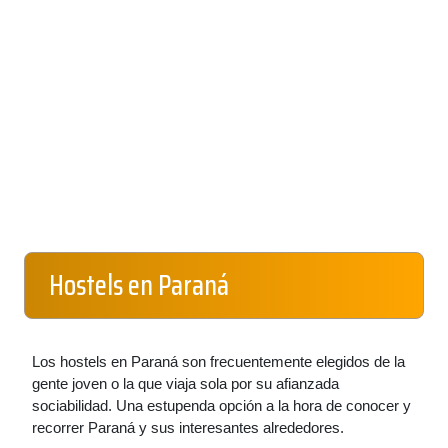
Hostels en Paraná
Los hostels en Paraná son frecuentemente elegidos de la
gente joven o la que viaja sola por su afianzada
sociabilidad. Una estupenda opción a la hora de conocer y
recorrer Paraná y sus interesantes alrededores.