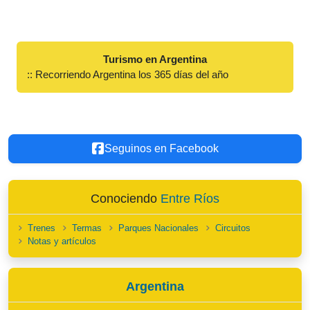
Turismo en Argentina
:: Recorriendo Argentina los 365 días del año
Seguinos en Facebook
Conociendo
Entre Ríos
Trenes
Termas
Parques Nacionales
Circuitos
Notas y artículos
Argentina