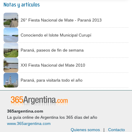
Notas y artículos
26° Fiesta Nacional de Mate - Paraná 2013
Conociendo el Islote Municipal Curupí
Paraná, paseos de fin de semana
XXI Fiesta Nacional del Mate 2010
Paraná, para visitarla todo el año
365argentina.com
La guía online de Argentina los 365 días del año
www.365argentina.com
Quienes somos
|
Contacto