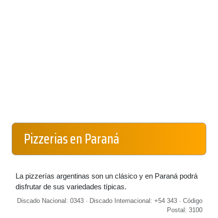
Pizzerias en Paraná
La pizzerías argentinas son un clásico y en Paraná podrá
disfrutar de sus variedades típicas.
Discado Nacional: 0343 · Discado Internacional: +54 343 · Código
Postal: 3100