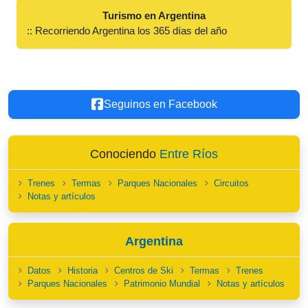
Turismo en Argentina
:: Recorriendo Argentina los 365 días del año
Seguinos en Facebook
Conociendo
Entre Ríos
Trenes
Termas
Parques Nacionales
Circuitos
Notas y artículos
Argentina
Datos
Historia
Centros de Ski
Termas
Trenes
Parques Nacionales
Patrimonio Mundial
Notas y artículos