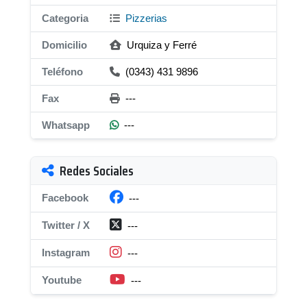
Categoria
Pizzerias
Domicilio
Urquiza y Ferré
Teléfono
(0343) 431 9896
Fax
---
Whatsapp
---
Redes Sociales
Facebook
---
Twitter / X
---
Instagram
---
Youtube
---