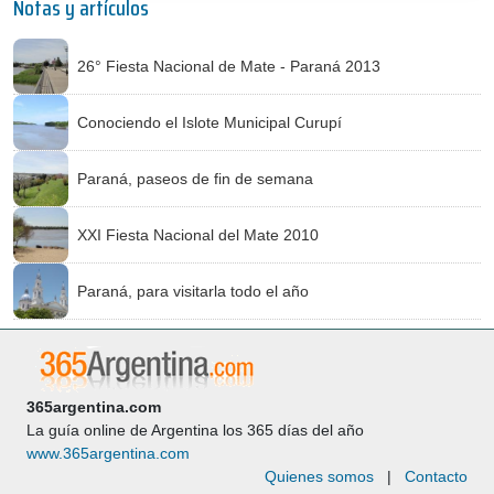
Notas y artículos
26° Fiesta Nacional de Mate - Paraná 2013
Conociendo el Islote Municipal Curupí
Paraná, paseos de fin de semana
XXI Fiesta Nacional del Mate 2010
Paraná, para visitarla todo el año
365argentina.com
La guía online de Argentina los 365 días del año
www.365argentina.com
Quienes somos
|
Contacto