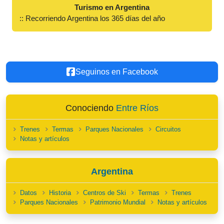
Turismo en Argentina
:: Recorriendo Argentina los 365 días del año
Seguinos en Facebook
Conociendo
Entre Ríos
Trenes
Termas
Parques Nacionales
Circuitos
Notas y artículos
Argentina
Datos
Historia
Centros de Ski
Termas
Trenes
Parques Nacionales
Patrimonio Mundial
Notas y artículos