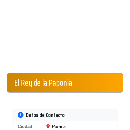
El Rey de la Paponia
Datos de Contacto
Ciudad
Paraná