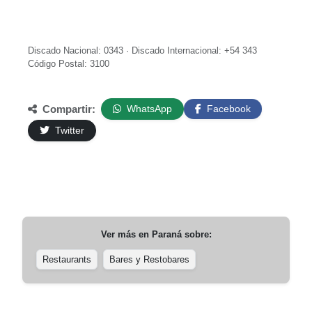
Discado Nacional: 0343 · Discado Internacional: +54 343
Código Postal: 3100
Compartir:
WhatsApp
Facebook
Twitter
Ver más en
Paraná
sobre:
Restaurants
Bares y Restobares