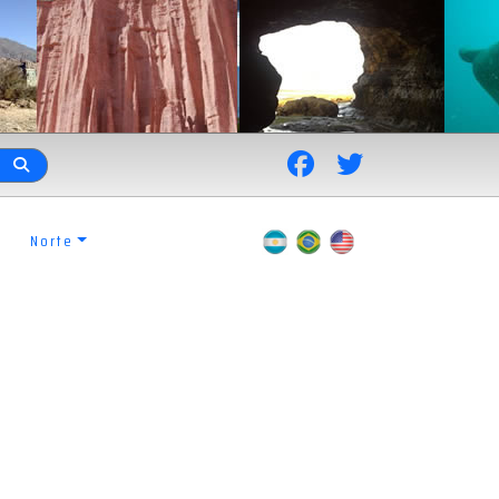
Norte