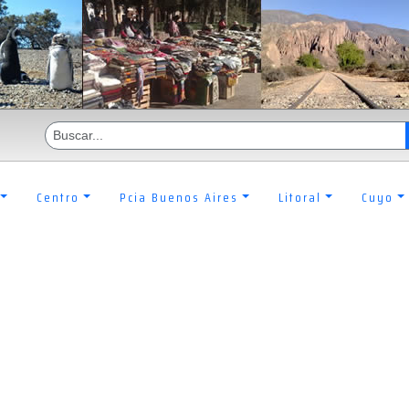
Centro
Pcia Buenos Aires
Litoral
Cuyo