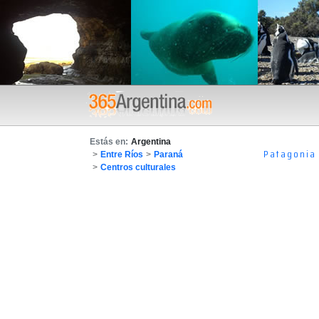
Estás en:
Argentina
Patagonia
>
Entre Ríos
>
Paraná
>
Centros culturales