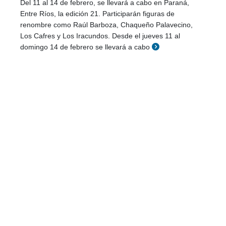
Del 11 al 14 de febrero, se llevará a cabo en Paraná,
Entre Ríos, la edición 21. Participarán figuras de
renombre como Raúl Barboza, Chaqueño Palavecino,
Los Cafres y Los Iracundos. Desde el jueves 11 al
domingo 14 de febrero se llevará a cabo