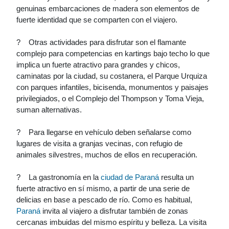
genuinas embarcaciones de madera son elementos de
fuerte identidad que se comparten con el viajero.
? Otras actividades para disfrutar son el flamante
complejo para competencias en kartings bajo techo lo que
implica un fuerte atractivo para grandes y chicos,
caminatas por la ciudad, su costanera, el Parque Urquiza
con parques infantiles, bicisenda, monumentos y paisajes
privilegiados, o el Complejo del Thompson y Toma Vieja,
suman alternativas.
? Para llegarse en vehículo deben señalarse como
lugares de visita a granjas vecinas, con refugio de
animales silvestres, muchos de ellos en recuperación.
? La gastronomía en la
ciudad de Paraná
resulta un
fuerte atractivo en sí mismo, a partir de una serie de
delicias en base a pescado de río. Como es habitual,
Paraná
invita al viajero a disfrutar también de zonas
cercanas imbuidas del mismo espíritu y belleza. La visita