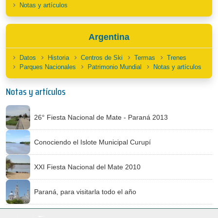
Notas y artículos
Argentina
Datos
Historia
Centros de Ski
Termas
Trenes
Parques Nacionales
Patrimonio Mundial
Notas y artículos
Notas y artículos
26° Fiesta Nacional de Mate - Paraná 2013
Conociendo el Islote Municipal Curupí
XXI Fiesta Nacional del Mate 2010
Paraná, para visitarla todo el año