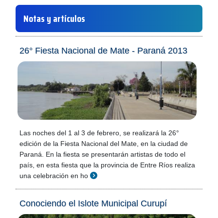
Notas y artículos
26° Fiesta Nacional de Mate - Paraná 2013
Las noches del 1 al 3 de febrero, se realizará la 26°
edición de la Fiesta Nacional del Mate, en la ciudad de
Paraná. En la fiesta se presentarán artistas de todo el
país, en esta fiesta que la provincia de Entre Ríos realiza
una celebración en ho
Conociendo el Islote Municipal Curupí