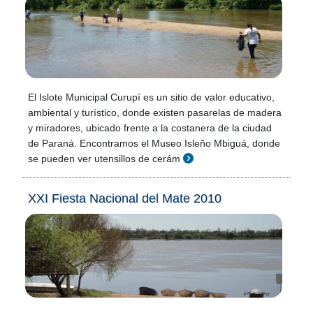
El Islote Municipal Curupí es un sitio de valor educativo,
ambiental y turístico, donde existen pasarelas de madera
y miradores, ubicado frente a la costanera de la ciudad
de Paraná. Encontramos el Museo Isleño Mbiguá, donde
se pueden ver utensillos de cerám
XXI Fiesta Nacional del Mate 2010