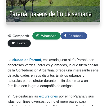
Paraná, paseos de fin de semana
Compartir:
WhatsApp
Facebook
Twitter
La
ciudad de Paraná
, enclavada junto al río Paraná con
generosos verdes, parques y lomadas, la que fuera capital
de la Confederación Argentina, ofrece una interesante serie
de actividades en sus distintos ámbitos urbanos y
naturales para disfrutar durante un fin de semana en
familia o con la grata compañía de amigos.
? Se destacan las
excursiones
por el río Paraná y sus
islas, con fines diversos, como el mero paseo para