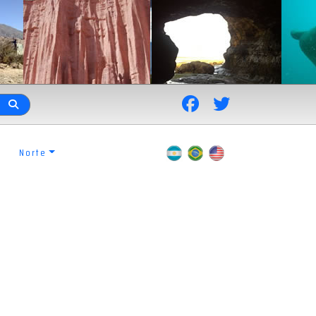
Norte