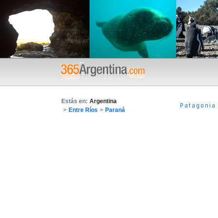
Estás en:
Argentina
Patagonia
>
Entre Ríos
>
Paraná