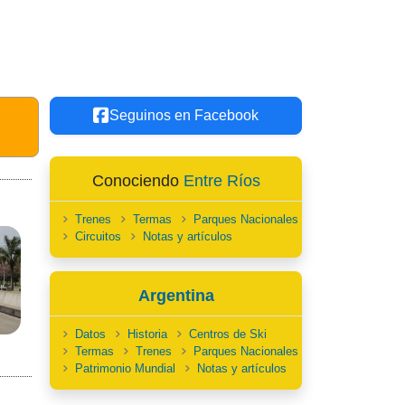
Seguinos en Facebook
Conociendo
Entre Ríos
Trenes
Termas
Parques Nacionales
Circuitos
Notas y artículos
Argentina
Datos
Historia
Centros de Ski
Termas
Trenes
Parques Nacionales
Patrimonio Mundial
Notas y artículos