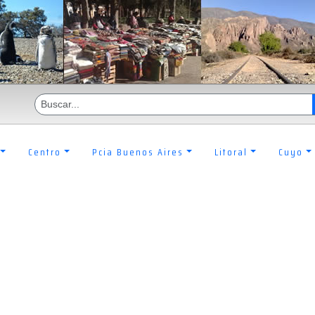
Centro
Pcia Buenos Aires
Litoral
Cuyo