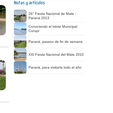
Notas y artículos
26° Fiesta Nacional de Mate -
Paraná 2013
Conociendo el Islote Municipal
Curupí
Paraná, paseos de fin de semana
XXI Fiesta Nacional del Mate 2010
Paraná, para visitarla todo el año