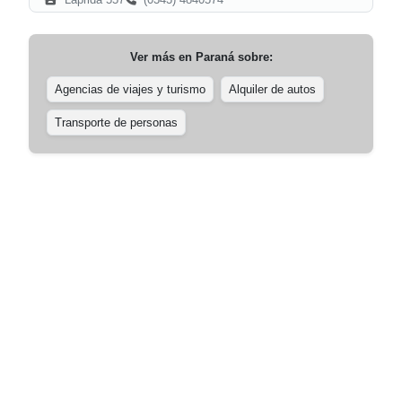
Ver más en
Paraná
sobre:
Agencias de viajes y turismo
Alquiler de autos
Transporte de personas