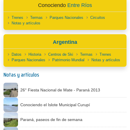
Conociendo
Entre Ríos
Trenes
Termas
Parques Nacionales
Circuitos
Notas y artículos
Argentina
Datos
Historia
Centros de Ski
Termas
Trenes
Parques Nacionales
Patrimonio Mundial
Notas y artículos
Notas y artículos
26° Fiesta Nacional de Mate - Paraná 2013
Conociendo el Islote Municipal Curupí
Paraná, paseos de fin de semana