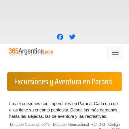
Excursiones y Aventura en Paraná
Las excursiones son imperdibles en Paraná. Cada una de
ellas tiene su encanto particular. Desde las más cercanas,
hasta las alejadas, las de aventura y las recreativas.
Discado Nacional: 0343 · Discado Internacional: +54 343 · Código