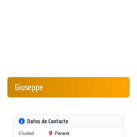
Giuseppe
Datos de Contacto
Ciudad
Paraná