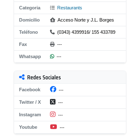
Categoria
Restaurants
Domicilio
Acceso Norte y J.L. Borges
Teléfono
(0343) 4399916/ 155 433789
Fax
---
Whatsapp
---
Redes Sociales
Facebook
---
Twitter / X
---
Instagram
---
Youtube
---