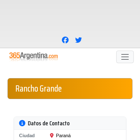
Rancho Grande
Datos de Contacto
Ciudad
Paraná