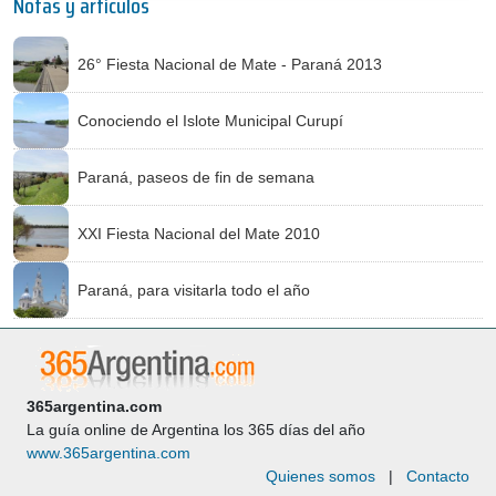
Notas y artículos
26° Fiesta Nacional de Mate - Paraná 2013
Conociendo el Islote Municipal Curupí
Paraná, paseos de fin de semana
XXI Fiesta Nacional del Mate 2010
Paraná, para visitarla todo el año
365argentina.com
La guía online de Argentina los 365 días del año
www.365argentina.com
Quienes somos
|
Contacto