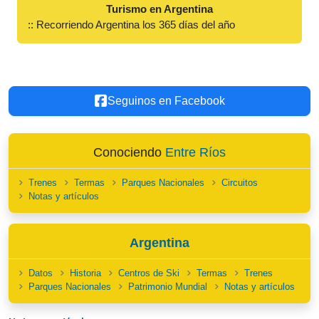
Turismo en Argentina
:: Recorriendo Argentina los 365 días del año
Seguinos en Facebook
Conociendo
Entre Ríos
Trenes
Termas
Parques Nacionales
Circuitos
Notas y artículos
Argentina
Datos
Historia
Centros de Ski
Termas
Trenes
Parques Nacionales
Patrimonio Mundial
Notas y artículos