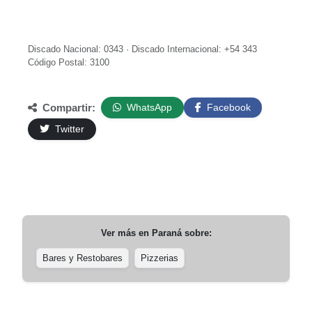
Discado Nacional: 0343 · Discado Internacional: +54 343
Código Postal: 3100
Compartir:
WhatsApp
Facebook
Twitter
Ver más en
Paraná
sobre:
Bares y Restobares
Pizzerias