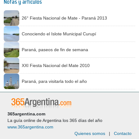
Notas y artículos
26° Fiesta Nacional de Mate - Paraná 2013
Conociendo el Islote Municipal Curupí
Paraná, paseos de fin de semana
XXI Fiesta Nacional del Mate 2010
Paraná, para visitarla todo el año
365argentina.com
La guía online de Argentina los 365 días del año
www.365argentina.com
Quienes somos
|
Contacto