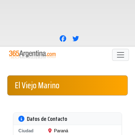
El Viejo Marino
Datos de Contacto
Ciudad
Paraná