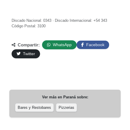
Discado Nacional: 0343 · Discado Internacional: +54 343
Código Postal: 3100
Compartir:
WhatsApp
Facebook
Twitter
Ver más en
Paraná
sobre:
Bares y Restobares
Pizzerias