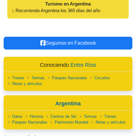
Turismo en Argentina
:: Recorriendo Argentina los 365 días del año
Seguinos en Facebook
Conociendo
Entre Ríos
Trenes
Termas
Parques Nacionales
Circuitos
Notas y artículos
Argentina
Datos
Historia
Centros de Ski
Termas
Trenes
Parques Nacionales
Patrimonio Mundial
Notas y artículos