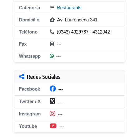
Categoria
Restaurants
Domicilio
Av. Laurencena 341
Teléfono
(0343) 4329767 - 4312842
Fax
---
Whatsapp
---
Redes Sociales
Facebook
---
Twitter / X
---
Instagram
---
Youtube
---