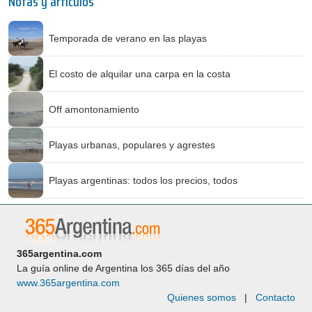
Notas y artículos
Temporada de verano en las playas
El costo de alquilar una carpa en la costa
Off amontonamiento
Playas urbanas, populares y agrestes
Playas argentinas: todos los precios, todos
365argentina.com
La guía online de Argentina los 365 días del año
www.365argentina.com
Quienes somos
|
Contacto