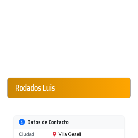
Rodados Luis
Datos de Contacto
Ciudad
Villa Gesell