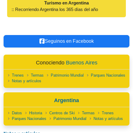
Turismo en Argentina
:: Recorriendo Argentina los 365 días del año
Seguinos en Facebook
Conociendo
Buenos Aires
Trenes
Termas
Patrimonio Mundial
Parques Nacionales
Notas y artículos
Argentina
Datos
Historia
Centros de Ski
Termas
Trenes
Parques Nacionales
Patrimonio Mundial
Notas y artículos