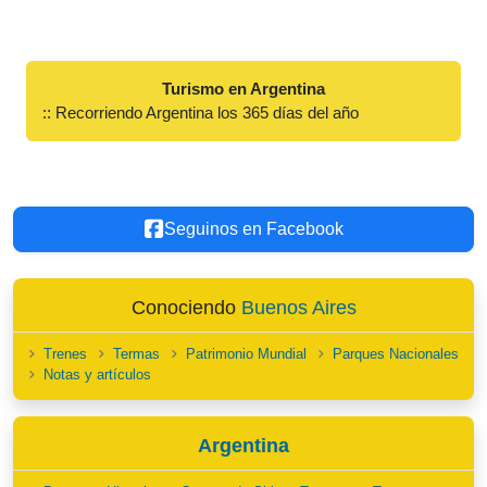
Turismo en Argentina
:: Recorriendo Argentina los 365 días del año
Seguinos en Facebook
Conociendo
Buenos Aires
Trenes
Termas
Patrimonio Mundial
Parques Nacionales
Notas y artículos
Argentina