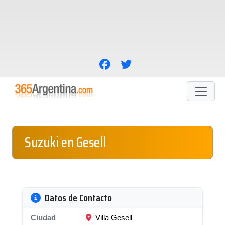
Suzuki en Gesell
Datos de Contacto
Ciudad
Villa Gesell