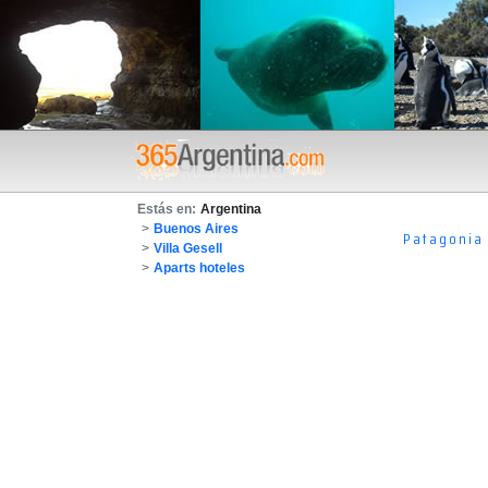
Estás en:
Argentina
>
Buenos Aires
Patagonia
>
Villa Gesell
>
Aparts hoteles