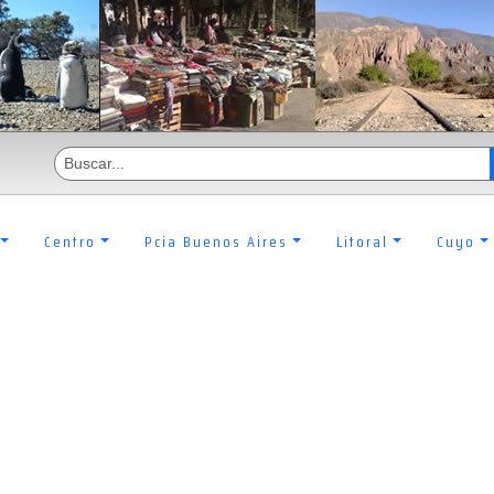
Centro
Pcia Buenos Aires
Litoral
Cuyo