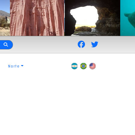
Norte