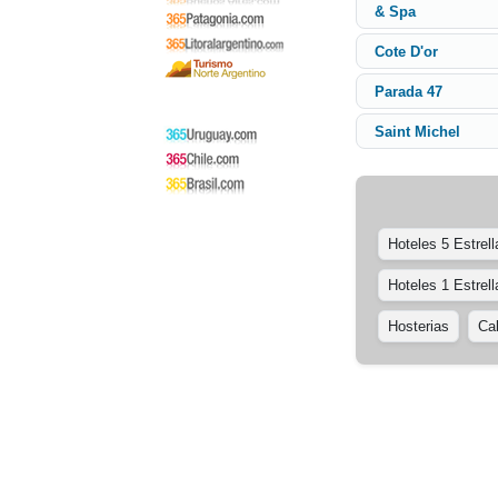
& Spa
Cote D'or
Parada 47
Saint Michel
Hoteles 5 Estrell
Hoteles 1 Estrell
Hosterias
Ca