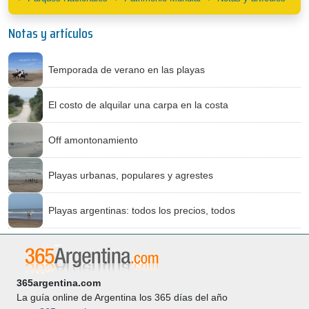
Notas y artículos
Temporada de verano en las playas
El costo de alquilar una carpa en la costa
Off amontonamiento
Playas urbanas, populares y agrestes
Playas argentinas: todos los precios, todos
365argentina.com
La guía online de Argentina los 365 días del año