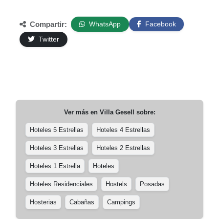
Compartir:
WhatsApp
Facebook
Twitter
Ver más en
Villa Gesell
sobre:
Hoteles 5 Estrellas
Hoteles 4 Estrellas
Hoteles 3 Estrellas
Hoteles 2 Estrellas
Hoteles 1 Estrella
Hoteles
Hoteles Residenciales
Hostels
Posadas
Hosterias
Cabañas
Campings