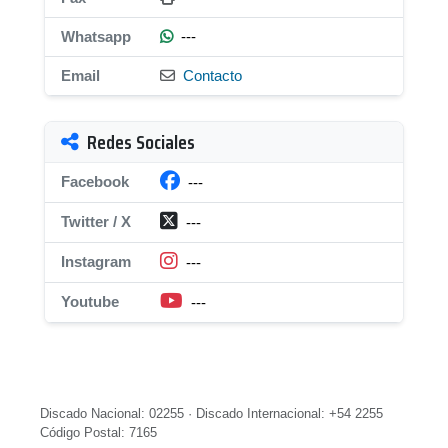
Whatsapp
---
Email
Contacto
Redes Sociales
Facebook
---
Twitter / X
---
Instagram
---
Youtube
---
Discado Nacional: 02255 · Discado Internacional: +54 2255
Código Postal: 7165