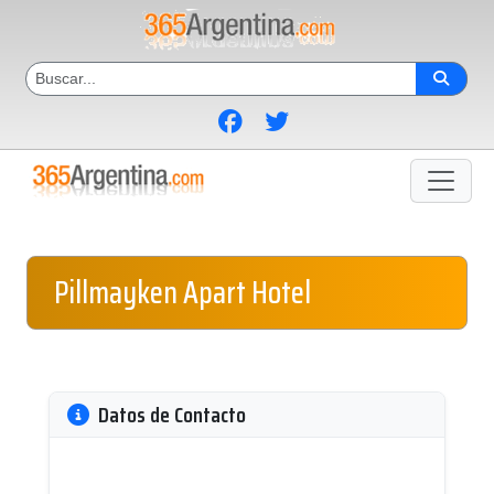
Pillmayken Apart Hotel
Datos de Contacto