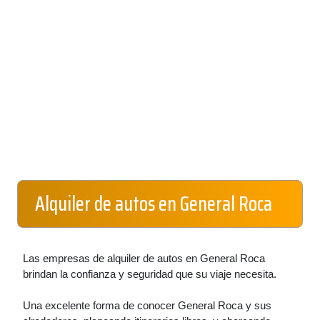
Alquiler de autos en General Roca
Las empresas de alquiler de autos en General Roca
brindan la confianza y seguridad que su viaje necesita.
Una excelente forma de conocer General Roca y sus