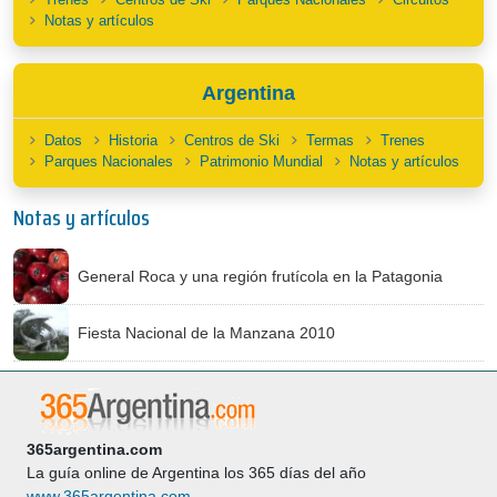
Notas y artículos
Argentina
Datos
Historia
Centros de Ski
Termas
Trenes
Parques Nacionales
Patrimonio Mundial
Notas y artículos
Notas y artículos
General Roca y una región frutícola en la Patagonia
Fiesta Nacional de la Manzana 2010
365argentina.com
La guía online de Argentina los 365 días del año
www.365argentina.com