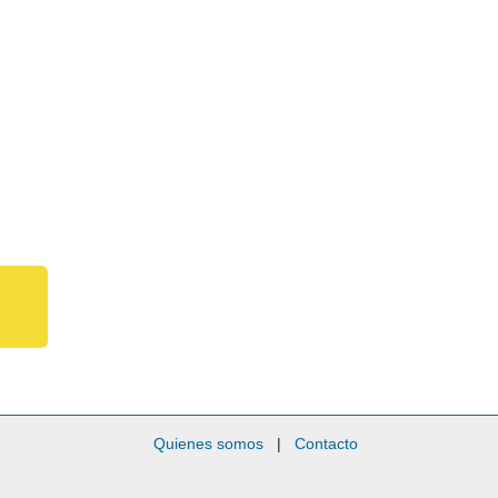
Quienes somos
|
Contacto