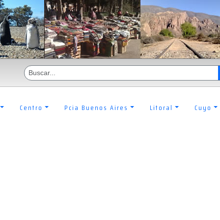
Centro
Pcia Buenos Aires
Litoral
Cuyo