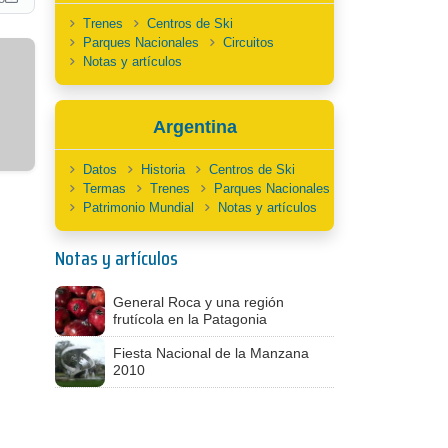
Trenes
Centros de Ski
Parques Nacionales
Circuitos
Notas y artículos
Argentina
Datos
Historia
Centros de Ski
Termas
Trenes
Parques Nacionales
Patrimonio Mundial
Notas y artículos
Notas y artículos
General Roca y una región
frutícola en la Patagonia
Fiesta Nacional de la Manzana
2010