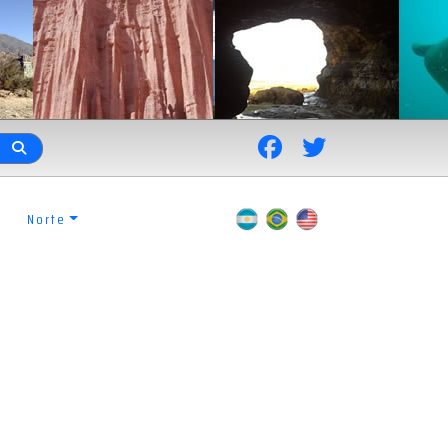
Norte