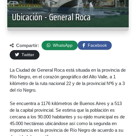
Ubicación - General Roca
Compartir:
WhatsApp
Facebook
Twitter
La Ciudad de General Roca está situada en la provincia de
Río Negro, en el corazón geográfico del Alto Valle, a 1
kilómetro de la ruta nacional 22 y de la provincial Nº6 y a 3
del río Negro.
Se encuentra a 1176 kilómetros de Buenos Aires y a 513
de la capital provincial. Se estima que la población es
cercana a los 90.000 habitantes y su ejido municipal es de
45.000 hectáreas ubicándose así como la segunda en
importancia en la provincia de Río Negro de acuerdo a su