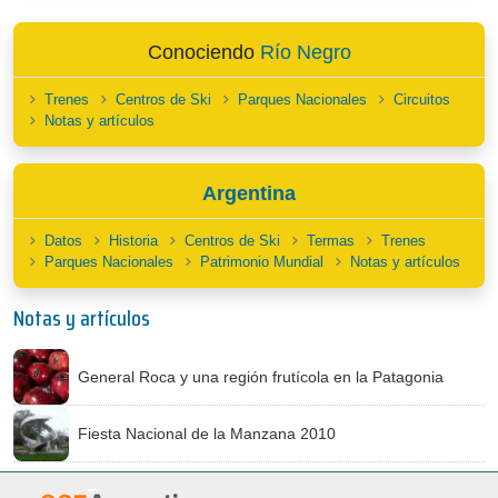
Conociendo
Río Negro
Trenes
Centros de Ski
Parques Nacionales
Circuitos
Notas y artículos
Argentina
Datos
Historia
Centros de Ski
Termas
Trenes
Parques Nacionales
Patrimonio Mundial
Notas y artículos
Notas y artículos
General Roca y una región frutícola en la Patagonia
Fiesta Nacional de la Manzana 2010