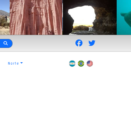
Norte