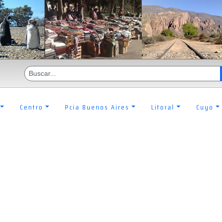
Centro
Pcia Buenos Aires
Litoral
Cuyo