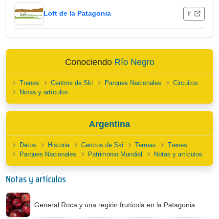
Loft de la Patagonia
ir
Conociendo
Río Negro
Trenes
Centros de Ski
Parques Nacionales
Circuitos
Notas y artículos
Argentina
Datos
Historia
Centros de Ski
Termas
Trenes
Parques Nacionales
Patrimonio Mundial
Notas y artículos
Notas y artículos
General Roca y una región frutícola en la Patagonia