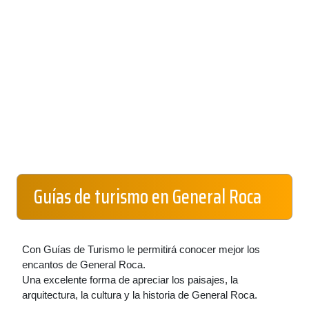
Guías de turismo en General Roca
Con Guías de Turismo le permitirá conocer mejor los
encantos de General Roca.
Una excelente forma de apreciar los paisajes, la
arquitectura, la cultura y la historia de General Roca.