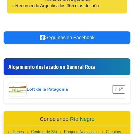
:: Recorriendo Argentina los 365 días del año
Seguinos en Facebook
Alojamiento destacado en General Roca
Loft de la Patagonia
ir
Conociendo
Río Negro
Trenes
Centros de Ski
Parques Nacionales
Circuitos