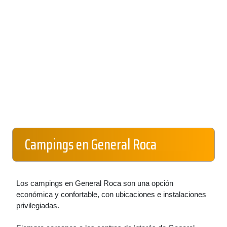
Campings en General Roca
Los campings en General Roca son una opción
económica y confortable, con ubicaciones e instalaciones
privilegiadas.