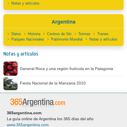
Notas y artículos
Argentina
Datos
Historia
Centros de Ski
Termas
Trenes
Parques Nacionales
Patrimonio Mundial
Notas y artículos
Notas y artículos
General Roca y una región frutícola en la Patagonia
Fiesta Nacional de la Manzana 2010
365argentina.com
La guía online de Argentina los 365 días del año
www.365argentina.com