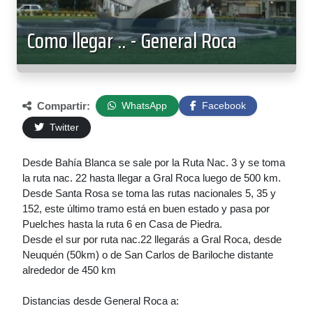
Como llegar .. - General Roca
Compartir:
WhatsApp
Facebook
Twitter
Desde Bahía Blanca se sale por la Ruta Nac. 3 y se toma
la ruta nac. 22 hasta llegar a Gral Roca luego de 500 km.
Desde Santa Rosa se toma las rutas nacionales 5, 35 y
152, este último tramo está en buen estado y pasa por
Puelches hasta la ruta 6 en Casa de Piedra.
Desde el sur por ruta nac.22 llegarás a Gral Roca, desde
Neuquén (50km) o de San Carlos de Bariloche distante
alrededor de 450 km
Distancias desde General Roca a: