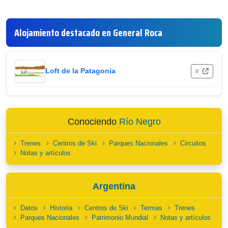
Alojamiento destacado en General Roca
Loft de la Patagonia
ir
Conociendo
Río Negro
Trenes
Centros de Ski
Parques Nacionales
Circuitos
Notas y artículos
Argentina
Datos
Historia
Centros de Ski
Termas
Trenes
Parques Nacionales
Patrimonio Mundial
Notas y artículos