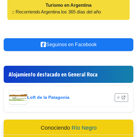
Turismo en Argentina
:: Recorriendo Argentina los 365 días del año
Seguinos en Facebook
Alojamiento destacado en General Roca
Loft de la Patagonia
ir
Conociendo
Río Negro