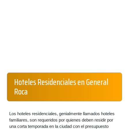
Hoteles Residenciales en General
Roca
Los hoteles residenciales, genialmente llamados hoteles
familiares, son requeridos por quienes deben residir por
una corta temporada en la ciudad con el presupuesto