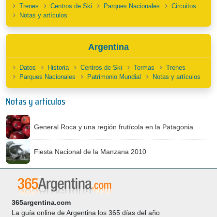
Trenes
Centros de Ski
Parques Nacionales
Circuitos
Notas y artículos
Argentina
Datos
Historia
Centros de Ski
Termas
Trenes
Parques Nacionales
Patrimonio Mundial
Notas y artículos
Notas y artículos
General Roca y una región frutícola en la Patagonia
Fiesta Nacional de la Manzana 2010
365argentina.com
La guía online de Argentina los 365 días del año