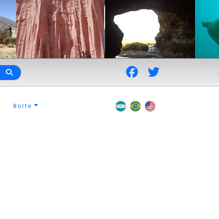
Norte