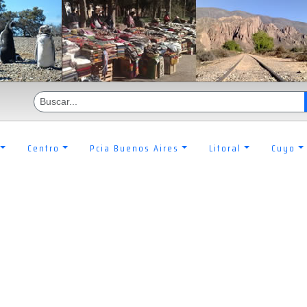
Centro
Pcia Buenos Aires
Litoral
Cuyo