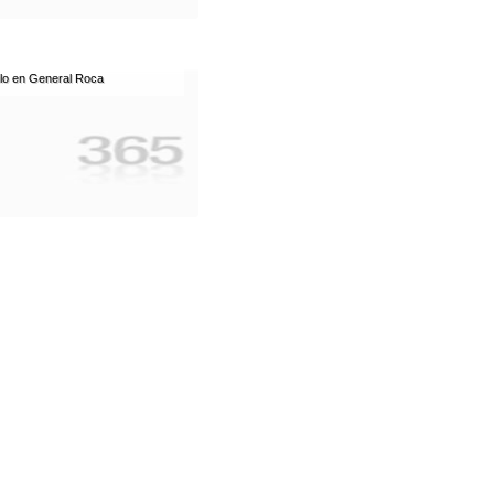
lo en General Roca