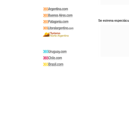
Se estrena espectácu