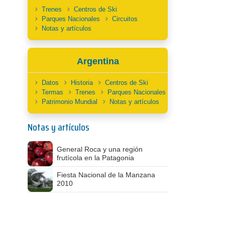
Trenes
Centros de Ski
Parques Nacionales
Circuitos
Notas y artículos
Argentina
Datos
Historia
Centros de Ski
Termas
Trenes
Parques Nacionales
Patrimonio Mundial
Notas y artículos
Notas y artículos
General Roca y una región
frutícola en la Patagonia
Fiesta Nacional de la Manzana
2010