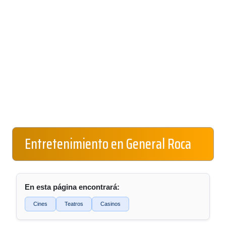
Entretenimiento en General Roca
En esta página encontrará:
Cines
Teatros
Casinos