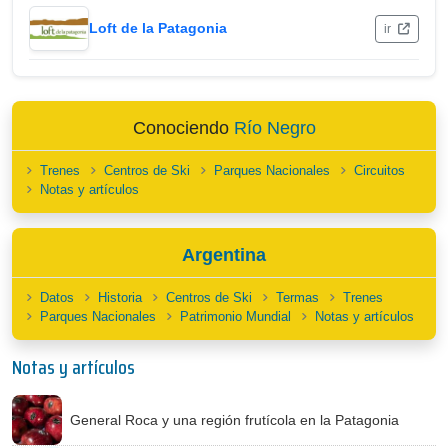
Loft de la Patagonia
ir
Conociendo
Río Negro
Trenes
Centros de Ski
Parques Nacionales
Circuitos
Notas y artículos
Argentina
Datos
Historia
Centros de Ski
Termas
Trenes
Parques Nacionales
Patrimonio Mundial
Notas y artículos
Notas y artículos
General Roca y una región frutícola en la Patagonia