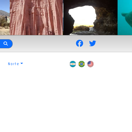
Norte