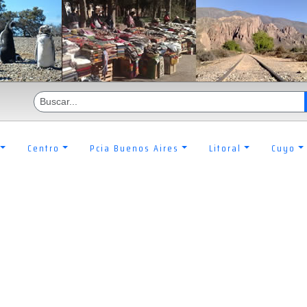
Centro
Pcia Buenos Aires
Litoral
Cuyo