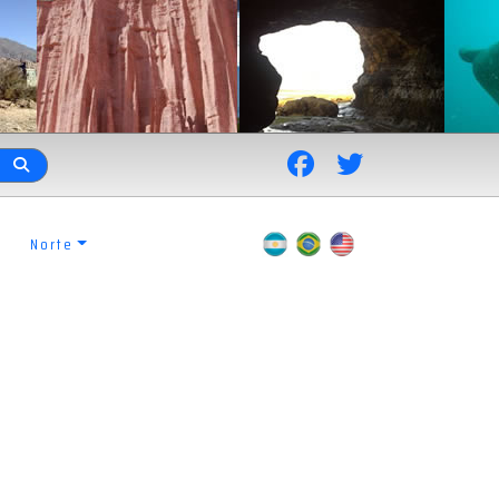
Norte