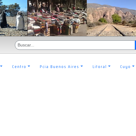
Centro
Pcia Buenos Aires
Litoral
Cuyo