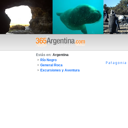
Estás en:
Argentina
>
Río Negro
Patagonia
>
General Roca
>
Excursiones y Aventura