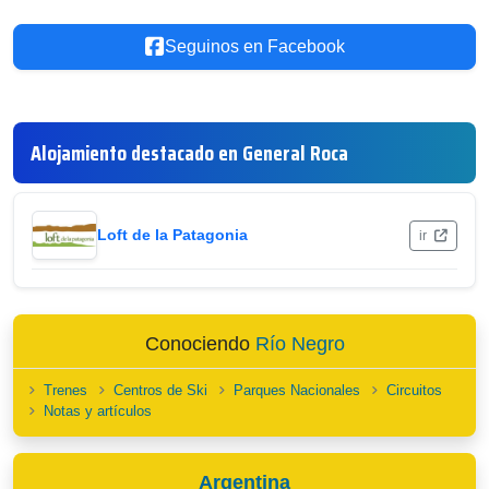
Seguinos en Facebook
Alojamiento destacado en General Roca
Loft de la Patagonia
ir
Conociendo
Río Negro
Trenes
Centros de Ski
Parques Nacionales
Circuitos
Notas y artículos
Argentina