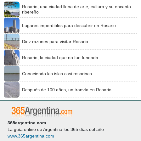
Rosario, una ciudad llena de arte, cultura y su encanto
ribereño
Lugares imperdibles para descubrir en Rosario
Diez razones para visitar Rosario
Rosario, la ciudad que no fue fundada
Conociendo las islas casi rosarinas
Después de 100 años, un tranvía en Rosario
365argentina.com
La guía online de Argentina los 365 días del año
www.365argentina.com