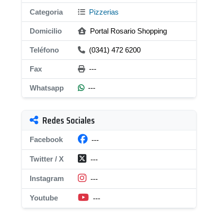
Categoria
Pizzerias
Domicilio
Portal Rosario Shopping
Teléfono
(0341) 472 6200
Fax
---
Whatsapp
---
Redes Sociales
Facebook
---
Twitter / X
---
Instagram
---
Youtube
---