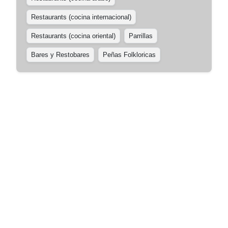
Restaurants (cocina internacional)
Restaurants (cocina oriental)
Parrillas
Bares y Restobares
Peñas Folkloricas