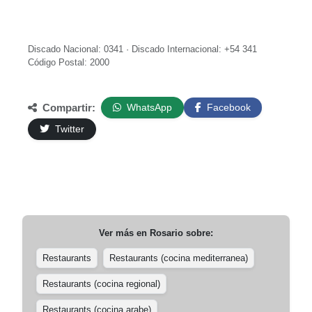
Discado Nacional: 0341 · Discado Internacional: +54 341
Código Postal: 2000
Compartir:
WhatsApp
Facebook
Twitter
Ver más en
Rosario
sobre:
Restaurants
Restaurants (cocina mediterranea)
Restaurants (cocina regional)
Restaurants (cocina arabe)