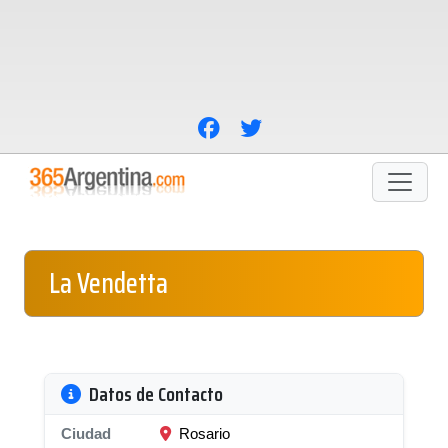
La Vendetta
Datos de Contacto
Ciudad
Rosario