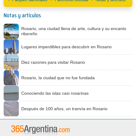
Notas y artículos
Rosario, una ciudad llena de arte, cultura y su encanto
ribereño
Lugares imperdibles para descubrir en Rosario
Diez razones para visitar Rosario
Rosario, la ciudad que no fue fundada
Conociendo las islas casi rosarinas
Después de 100 años, un tranvía en Rosario