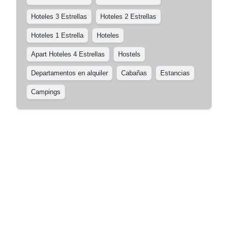
Hoteles 3 Estrellas
Hoteles 2 Estrellas
Hoteles 1 Estrella
Hoteles
Apart Hoteles 4 Estrellas
Hostels
Departamentos en alquiler
Cabañas
Estancias
Campings