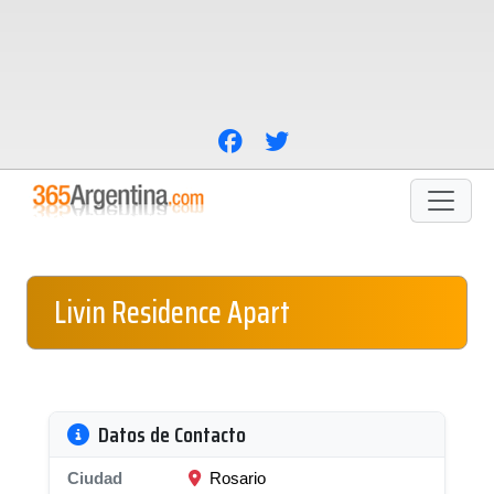
Livin Residence Apart
Datos de Contacto
Ciudad
Rosario