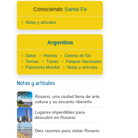
Conociendo
Santa Fe
Notas y artículos
Argentina
Datos
Historia
Centros de Ski
Termas
Trenes
Parques Nacionales
Patrimonio Mundial
Notas y artículos
Notas y artículos
Rosario, una ciudad llena de arte,
cultura y su encanto ribereño
Lugares imperdibles para
descubrir en Rosario
Diez razones para visitar Rosario