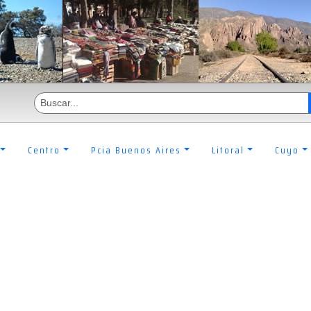
Centro
Pcia Buenos Aires
Litoral
Cuyo