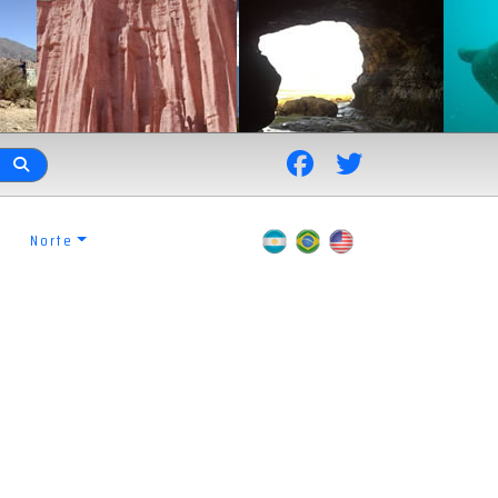
Norte