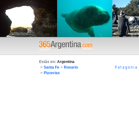
Estás en:
Argentina
Patagonia
>
Santa Fe
>
Rosario
>
Pizzerias