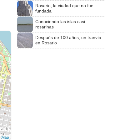
Rosario, la ciudad que no fue
fundada
Conociendo las islas casi
rosarinas
Después de 100 años, un tranvía
en Rosario
etMap