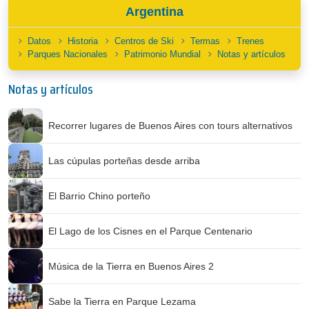
Argentina
Datos
Historia
Centros de Ski
Termas
Trenes
Parques Nacionales
Patrimonio Mundial
Notas y artículos
Notas y artículos
Recorrer lugares de Buenos Aires con tours alternativos
Las cúpulas porteñas desde arriba
El Barrio Chino porteño
El Lago de los Cisnes en el Parque Centenario
Música de la Tierra en Buenos Aires 2
Sabe la Tierra en Parque Lezama