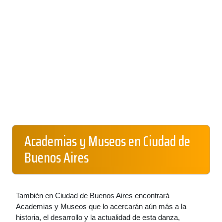
Academias y Museos en Ciudad de
Buenos Aires
También en Ciudad de Buenos Aires encontrará
Academias y Museos que lo acercarán aún más a la
historia, el desarrollo y la actualidad de esta danza,