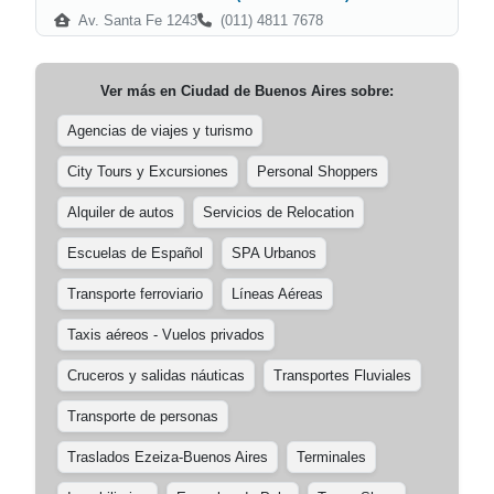
Av. Santa Fe 1243
(011) 4811 7678
Ver más en
Ciudad de Buenos Aires
sobre:
Agencias de viajes y turismo
City Tours y Excursiones
Personal Shoppers
Alquiler de autos
Servicios de Relocation
Escuelas de Español
SPA Urbanos
Transporte ferroviario
Líneas Aéreas
Taxis aéreos - Vuelos privados
Cruceros y salidas náuticas
Transportes Fluviales
Transporte de personas
Traslados Ezeiza-Buenos Aires
Terminales