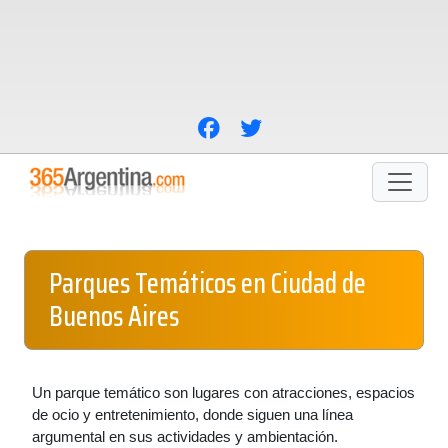
Parques Temáticos en Ciudad de
Buenos Aires
Un parque temático son lugares con atracciones, espacios
de ocio y entretenimiento, donde siguen una línea
argumental en sus actividades y ambientación.