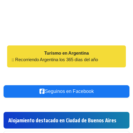
Turismo en Argentina
:: Recorriendo Argentina los 365 días del año
Seguinos en Facebook
Alojamiento destacado en Ciudad de Buenos Aires