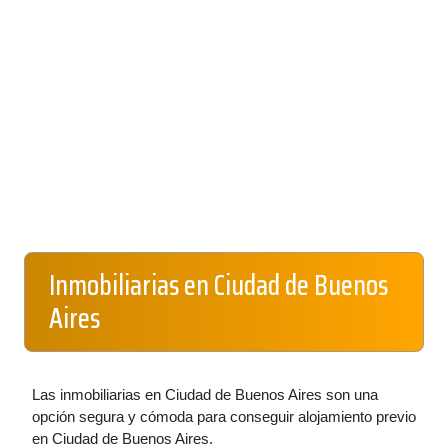
Inmobiliarias en Ciudad de Buenos
Aires
Las inmobiliarias en Ciudad de Buenos Aires son una
opción segura y cómoda para conseguir alojamiento previo
en Ciudad de Buenos Aires.