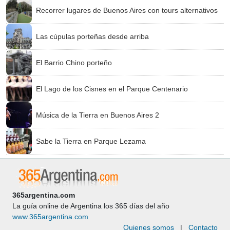
Recorrer lugares de Buenos Aires con tours alternativos
Las cúpulas porteñas desde arriba
El Barrio Chino porteño
El Lago de los Cisnes en el Parque Centenario
Música de la Tierra en Buenos Aires 2
Sabe la Tierra en Parque Lezama
365argentina.com
La guía online de Argentina los 365 días del año
www.365argentina.com
Quienes somos
|
Contacto