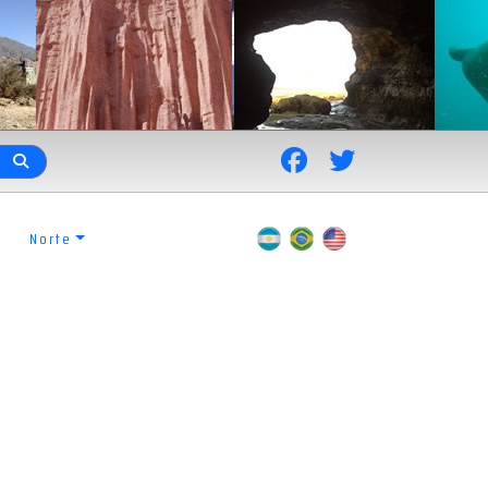
Norte