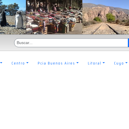
Centro
Pcia Buenos Aires
Litoral
Cuyo