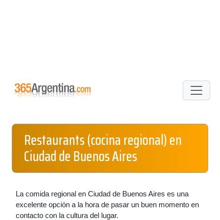
Restaurants (cocina regional) en
Ciudad de Buenos Aires
La comida regional en Ciudad de Buenos Aires es una
excelente opción a la hora de pasar un buen momento en
contacto con la cultura del lugar.