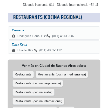
Discado Nacional: 011 · Discado Internacional: +54 11 ·
RESTAURANTS (COCINA REGIONAL)
Cumaná
Rodriguez Peña 1149
(011) 4813 9207
Casa Cruz
Uriarte 1658
(011) 4833-1112
Ver más en
Ciudad de Buenos Aires
sobre:
Restaurants
Restaurants (cocina mediterranea)
Restaurants (cocina vegetariana)
Restaurants (cocina arabe)
Restaurants (cocina internacional)