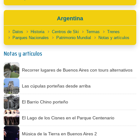
Argentina
Datos
Historia
Centros de Ski
Termas
Trenes
Parques Nacionales
Patrimonio Mundial
Notas y artículos
Notas y artículos
Recorrer lugares de Buenos Aires con tours alternativos
Las cúpulas porteñas desde arriba
El Barrio Chino porteño
El Lago de los Cisnes en el Parque Centenario
Música de la Tierra en Buenos Aires 2