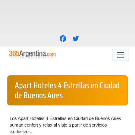
Apart Hoteles 4 Estrellas en Ciudad
de Buenos Aires
Los Apart Hoteles 4 Estrellas en Ciudad de Buenos Aires
suman confort y relax al viaje a partir de servicios
exclusivos.