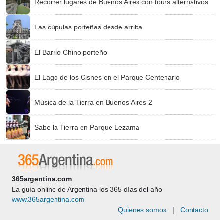
Recorrer lugares de Buenos Aires con tours alternativos
Las cúpulas porteñas desde arriba
El Barrio Chino porteño
El Lago de los Cisnes en el Parque Centenario
Música de la Tierra en Buenos Aires 2
Sabe la Tierra en Parque Lezama
365argentina.com
La guía online de Argentina los 365 días del año
www.365argentina.com
Quienes somos
|
Contacto