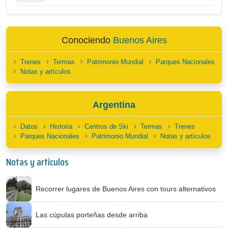
Conociendo
Buenos Aires
Trenes
Termas
Patrimonio Mundial
Parques Nacionales
Notas y artículos
Argentina
Datos
Historia
Centros de Ski
Termas
Trenes
Parques Nacionales
Patrimonio Mundial
Notas y artículos
Notas y artículos
Recorrer lugares de Buenos Aires con tours alternativos
Las cúpulas porteñas desde arriba