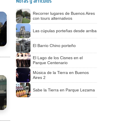
Notas y artículos
Recorrer lugares de Buenos Aires
con tours alternativos
Las cúpulas porteñas desde arriba
El Barrio Chino porteño
El Lago de los Cisnes en el
Parque Centenario
Música de la Tierra en Buenos
Aires 2
Sabe la Tierra en Parque Lezama