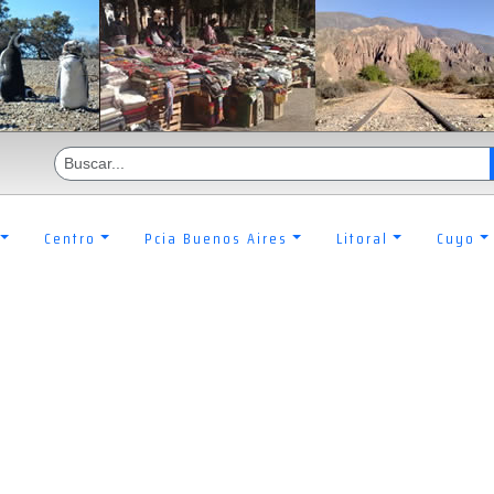
Centro
Pcia Buenos Aires
Litoral
Cuyo