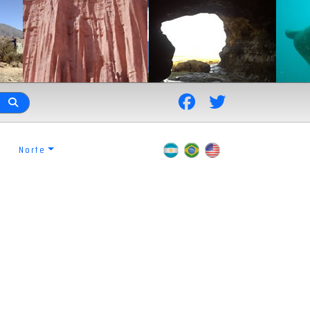
Norte