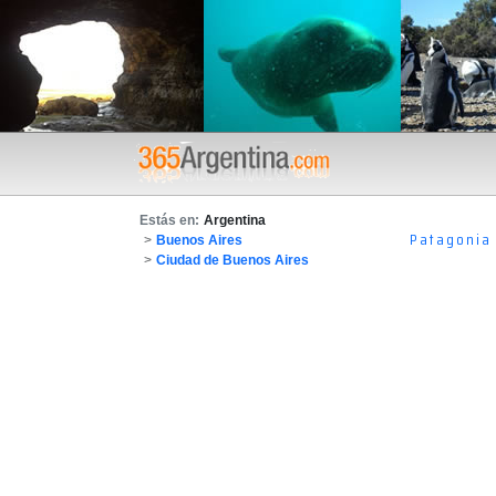
Estás en:
Argentina
Patagonia
>
Buenos Aires
>
Ciudad de Buenos Aires