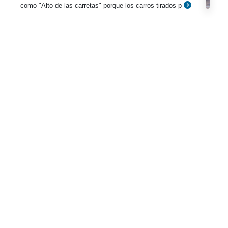
como "Alto de las carretas" porque los carros tirados p