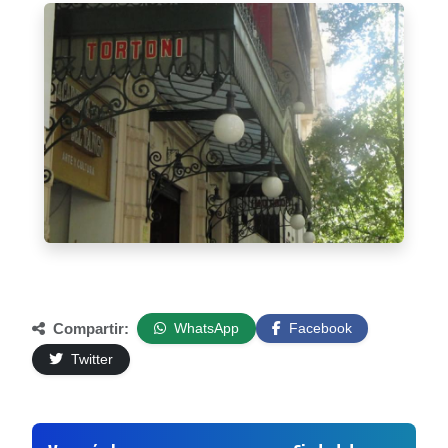
Compartir:
WhatsApp
Facebook
Twitter