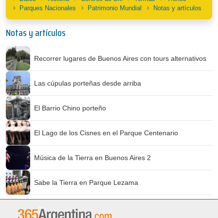
Parques Nacionales
Patrimonio Mundial
Notas y artículos
Notas y artículos
Recorrer lugares de Buenos Aires con tours alternativos
Las cúpulas porteñas desde arriba
El Barrio Chino porteño
El Lago de los Cisnes en el Parque Centenario
Música de la Tierra en Buenos Aires 2
Sabe la Tierra en Parque Lezama