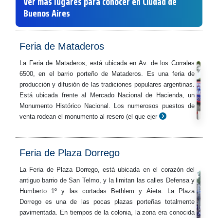
Ver más lugares para conocer en Ciudad de
Buenos Aires
Feria de Mataderos
La Feria de Mataderos, está ubicada en Av. de los Corrales
6500, en el barrio porteño de Mataderos. Es una feria de
producción y difusión de las tradiciones populares argentinas.
Está ubicada frente al Mercado Nacional de Hacienda, un
Monumento Histórico Nacional. Los numerosos puestos de
venta rodean el monumento al resero (el que ejer
Feria de Plaza Dorrego
La Feria de Plaza Dorrego, está ubicada en el corazón del
antiguo barrio de San Telmo, y la limitan las calles Defensa y
Humberto 1º y las cortadas Bethlem y Aieta. La Plaza
Dorrego es una de las pocas plazas porteñas totalmente
pavimentada. En tiempos de la colonia, la zona era conocida