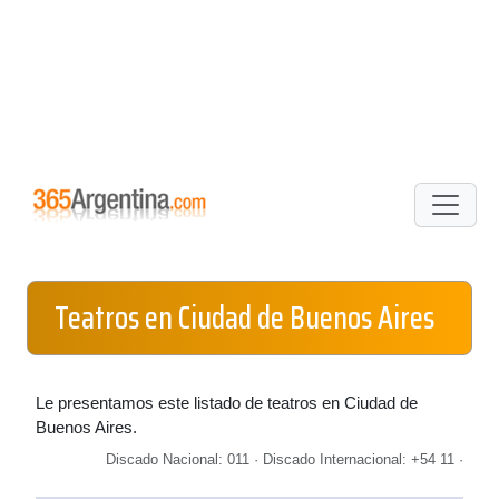
Teatros en Ciudad de Buenos Aires
Le presentamos este listado de teatros en Ciudad de
Buenos Aires.
Discado Nacional: 011 · Discado Internacional: +54 11 ·