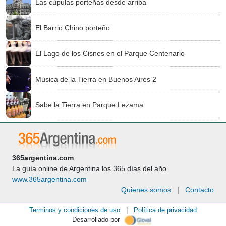
Las cúpulas porteñas desde arriba
El Barrio Chino porteño
El Lago de los Cisnes en el Parque Centenario
Música de la Tierra en Buenos Aires 2
Sabe la Tierra en Parque Lezama
365argentina.com
La guía online de Argentina los 365 días del año
www.365argentina.com
Quienes somos
|
Contacto
Terminos y condiciones de uso
|
Política de privacidad
Desarrollado por