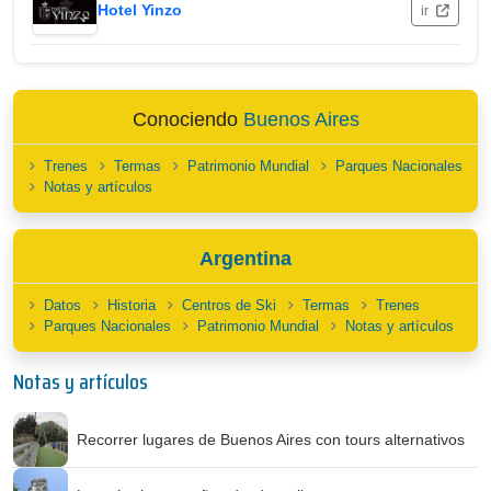
Hotel Yinzo
ir
Conociendo
Buenos Aires
Trenes
Termas
Patrimonio Mundial
Parques Nacionales
Notas y artículos
Argentina
Datos
Historia
Centros de Ski
Termas
Trenes
Parques Nacionales
Patrimonio Mundial
Notas y artículos
Notas y artículos
Recorrer lugares de Buenos Aires con tours alternativos