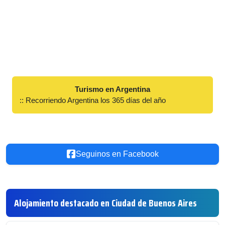
Turismo en Argentina
:: Recorriendo Argentina los 365 días del año
Seguinos en Facebook
Alojamiento destacado en Ciudad de Buenos Aires