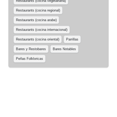
Restaurants (cocina vegetariana)
Restaurants (cocina regional)
Restaurants (cocina arabe)
Restaurants (cocina internacional)
Restaurants (cocina oriental)
Parrillas
Bares y Restobares
Bares Notables
Peñas Folkloricas