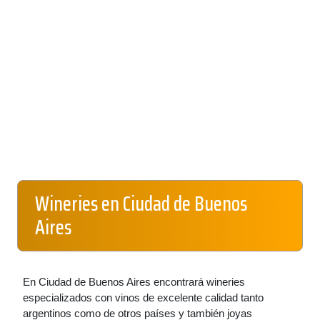
Wineries en Ciudad de Buenos
Aires
En Ciudad de Buenos Aires encontrará wineries
especializados con vinos de excelente calidad tanto
argentinos como de otros países y también joyas