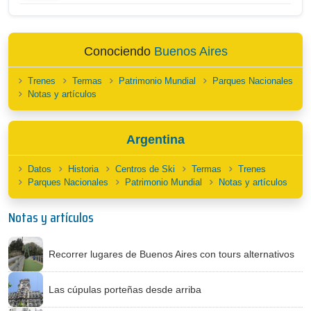
Conociendo
Buenos Aires
Trenes
Termas
Patrimonio Mundial
Parques Nacionales
Notas y artículos
Argentina
Datos
Historia
Centros de Ski
Termas
Trenes
Parques Nacionales
Patrimonio Mundial
Notas y artículos
Notas y artículos
Recorrer lugares de Buenos Aires con tours alternativos
Las cúpulas porteñas desde arriba