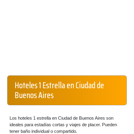
Hoteles 1 Estrella en Ciudad de
Buenos Aires
Los hoteles 1 estrella en Ciudad de Buenos Aires son
ideales para estadías cortas y viajes de placer. Pueden
tener baño individual o compartido.