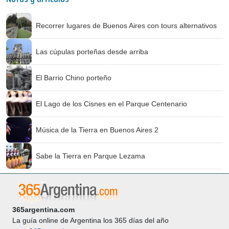
Recorrer lugares de Buenos Aires con tours alternativos
Las cúpulas porteñas desde arriba
El Barrio Chino porteño
El Lago de los Cisnes en el Parque Centenario
Música de la Tierra en Buenos Aires 2
Sabe la Tierra en Parque Lezama
365argentina.com
La guía online de Argentina los 365 días del año