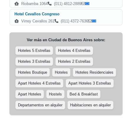
Riobamba 1064
(011) 4812-2889
Hotel Cevallos Congreso
Virrey Cevallos 261
(011) 4372-7636
Ver más en
Ciudad de Buenos Aires
sobre:
Hoteles 5 Estrellas
Hoteles 4 Estrellas
Hoteles 3 Estrellas
Hoteles 2 Estrellas
Hoteles Boutique
Hoteles
Hoteles Residenciales
Apart Hoteles 4 Estrellas
Apart Hoteles 3 Estrellas
Apart Hoteles
Hostels
Bed & Breakfast
Departamentos en alquiler
Habitaciones en alquiler