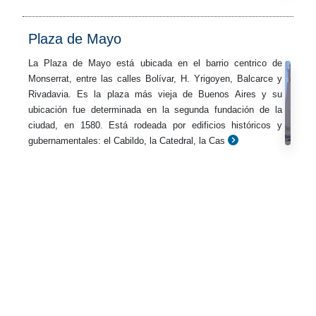
Plaza de Mayo
La Plaza de Mayo está ubicada en el barrio centrico de
Monserrat, entre las calles Bolívar, H. Yrigoyen, Balcarce y
Rivadavia. Es la plaza más vieja de Buenos Aires y su
ubicación fue determinada en la segunda fundación de la
ciudad, en 1580. Está rodeada por edificios históricos y
gubernamentales: el Cabildo, la Catedral, la Cas