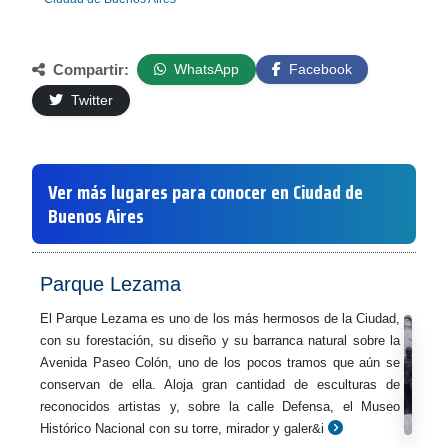
Compartir:
WhatsApp
Facebook
Twitter
Ver más lugares para conocer en Ciudad de
Buenos Aires
Parque Lezama
El Parque Lezama es uno de los más hermosos de la Ciudad,
con su forestación, su diseño y su barranca natural sobre la
Avenida Paseo Colón, uno de los pocos tramos que aún se
conservan de ella. Aloja gran cantidad de esculturas de
reconocidos artistas y, sobre la calle Defensa, el Museo
Histórico Nacional con su torre, mirador y galer&i