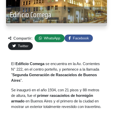
Edificio Comega
Compartir:
WhatsApp
Facebook
Twitter
El
Edificio Comega
se encuentra en la Av. Corrientes
N° 222, en el centro porteño, y pertenece a la llamada
"
Segunda Generación de Rascacielos de Buenos
Aires
".
Se inauguró en el año 1934, con 21 pisos y 88 metros
de altura, fue el
primer rascacielos de hormigón
armado
en Buenos Aires y el primero de la ciudad en
mostrar un exterior totalmente revestido con travertino.