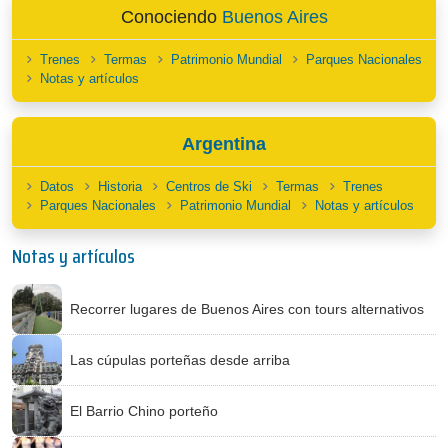
Conociendo
Buenos Aires
Trenes
Termas
Patrimonio Mundial
Parques Nacionales
Notas y artículos
Argentina
Datos
Historia
Centros de Ski
Termas
Trenes
Parques Nacionales
Patrimonio Mundial
Notas y artículos
Notas y artículos
Recorrer lugares de Buenos Aires con tours alternativos
Las cúpulas porteñas desde arriba
El Barrio Chino porteño