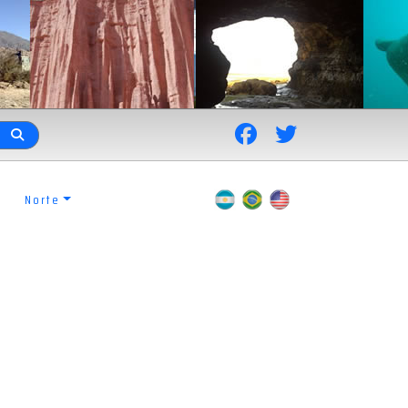
Norte