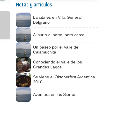
Notas y artículos
La cita es en Villa General
Belgrano
Al sur o al norte, pero cerca
Un paseo por el Valle de
Calamuchita
Conociendo el Valle de los
Grandes Lagos
Se viene el Oktoberfest Argentina
2010
Aventura en las Sierras