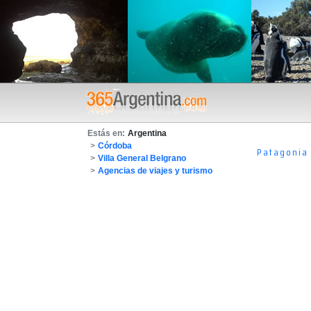
Estás en:
Argentina
>
Córdoba
Patagonia
>
Villa General Belgrano
>
Agencias de viajes y turismo