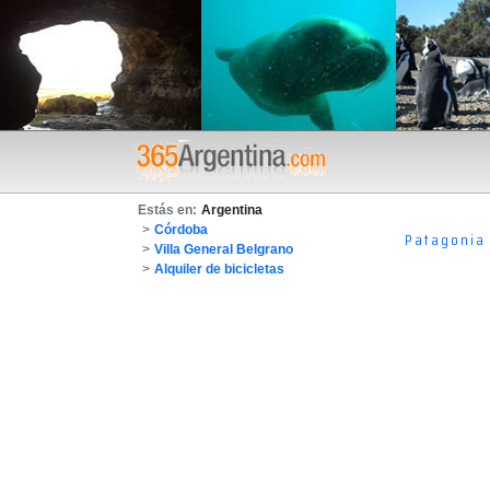
Estás en:
Argentina
>
Córdoba
Patagonia
>
Villa General Belgrano
>
Alquiler de bicicletas