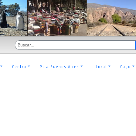
Centro
Pcia Buenos Aires
Litoral
Cuyo