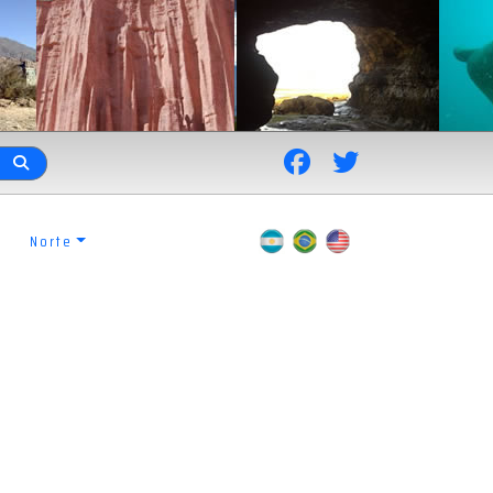
Norte