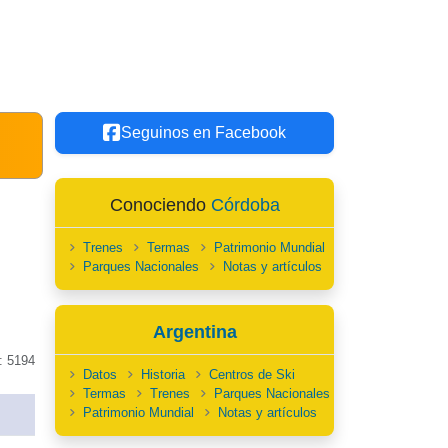
Seguinos en Facebook
Conociendo
Córdoba
Trenes
Termas
Patrimonio Mundial
Parques Nacionales
Notas y artículos
Argentina
: 5194
Datos
Historia
Centros de Ski
Termas
Trenes
Parques Nacionales
Patrimonio Mundial
Notas y artículos