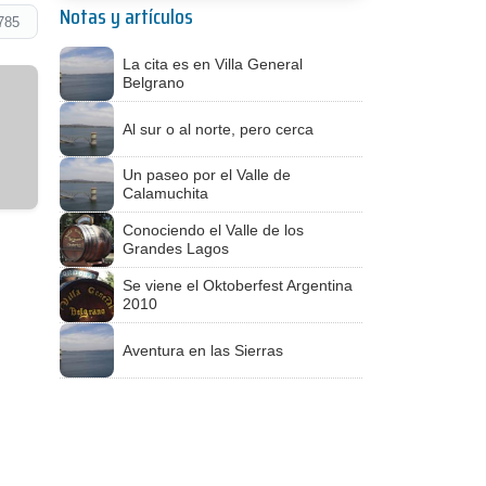
Notas y artículos
785
La cita es en Villa General
Belgrano
Al sur o al norte, pero cerca
Un paseo por el Valle de
Calamuchita
Conociendo el Valle de los
Grandes Lagos
Se viene el Oktoberfest Argentina
2010
Aventura en las Sierras