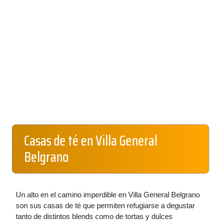
Casas de té en Villa General
Belgrano
Un alto en el camino imperdible en Villa General Belgrano
son sus casas de té que permiten refugiarse a degustar
tanto de distintos blends como de tortas y dulces