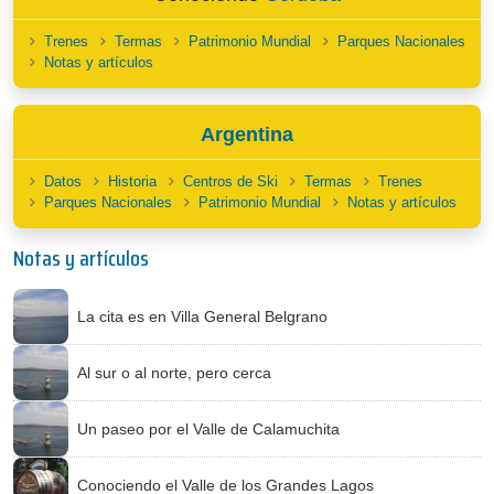
Trenes
Termas
Patrimonio Mundial
Parques Nacionales
Notas y artículos
Argentina
Datos
Historia
Centros de Ski
Termas
Trenes
Parques Nacionales
Patrimonio Mundial
Notas y artículos
Notas y artículos
La cita es en Villa General Belgrano
Al sur o al norte, pero cerca
Un paseo por el Valle de Calamuchita
Conociendo el Valle de los Grandes Lagos