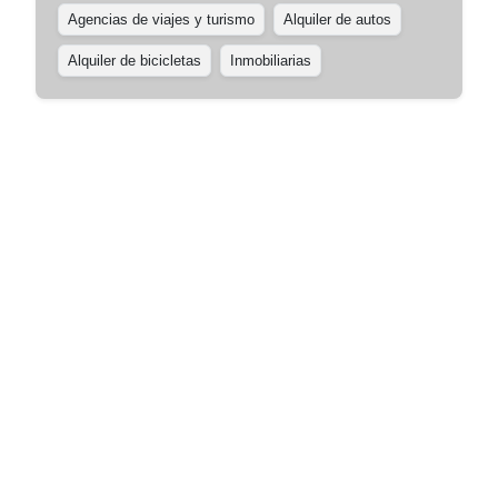
Agencias de viajes y turismo
Alquiler de autos
Alquiler de bicicletas
Inmobiliarias