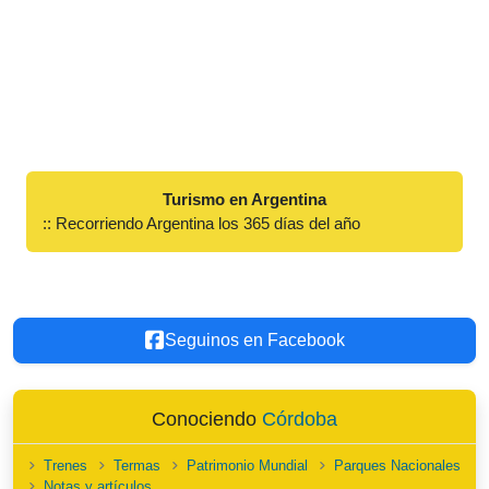
Turismo en Argentina
:: Recorriendo Argentina los 365 días del año
Seguinos en Facebook
Conociendo
Córdoba
Trenes
Termas
Patrimonio Mundial
Parques Nacionales
Notas y artículos