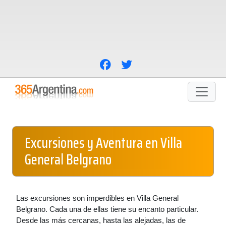
Excursiones y Aventura en Villa
General Belgrano
Las excursiones son imperdibles en Villa General
Belgrano. Cada una de ellas tiene su encanto particular.
Desde las más cercanas, hasta las alejadas, las de