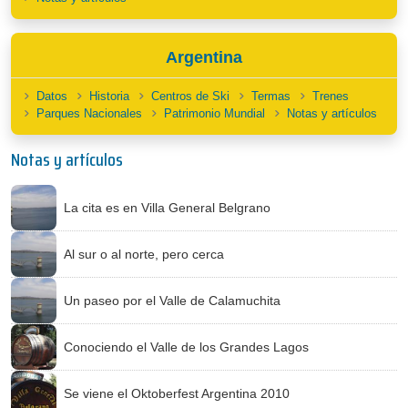
Argentina
Datos
Historia
Centros de Ski
Termas
Trenes
Parques Nacionales
Patrimonio Mundial
Notas y artículos
Notas y artículos
La cita es en Villa General Belgrano
Al sur o al norte, pero cerca
Un paseo por el Valle de Calamuchita
Conociendo el Valle de los Grandes Lagos
Se viene el Oktoberfest Argentina 2010