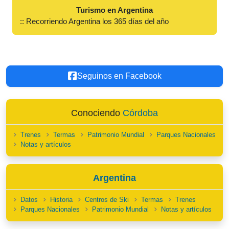
Turismo en Argentina
:: Recorriendo Argentina los 365 días del año
Seguinos en Facebook
Conociendo
Córdoba
Trenes
Termas
Patrimonio Mundial
Parques Nacionales
Notas y artículos
Argentina
Datos
Historia
Centros de Ski
Termas
Trenes
Parques Nacionales
Patrimonio Mundial
Notas y artículos