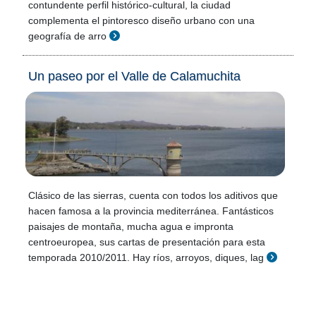
contundente perfil histórico-cultural, la ciudad
complementa el pintoresco diseño urbano con una
geografía de arro
Un paseo por el Valle de Calamuchita
Clásico de las sierras, cuenta con todos los aditivos que
hacen famosa a la provincia mediterránea. Fantásticos
paisajes de montaña, mucha agua e impronta
centroeuropea, sus cartas de presentación para esta
temporada 2010/2011. Hay ríos, arroyos, diques, lag