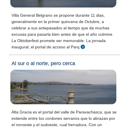
Villa General Belgrano se propone durante 11 dias,
generalmente en la primer quincena de Octubre, a
celebrar a sus antepasados al tiempo que da muchas
excusas para pasarla bien antes de que el año culmine.
La Oktoberfest promete ser memorable. La jornada
inaugural, el portal de acceso al Parq
Al sur o al norte, pero cerca
Alta Gracia es el portal del valle de Paravachasca, que se
extiende entre los cordones serranos que lo abrazan por
el noroeste y el sudoeste, cual herradura. Con un